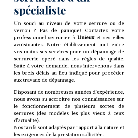
spécialiste
Un souci au niveau de votre serrure ou de
verrou ? Pas de panique ! Contactez votre
professionnel serrurier à
Unieux
et ses villes
avoisinantes. Notre établissement met entre
vos mains ses services pour un dépannage de
serrurerie opéré dans les règles de qualité.
Suite à votre demande, nous intervenons dans
les brefs délais au lieu indiqué pour procéder
aux travaux de dépannage.
Disposant de nombreuses années d’expérience,
nous avons su accroître nos connaissances sur
le fonctionnement de plusieurs sortes de
serrures (des modèles les plus vieux à ceux
d’actualité).
Nos tarifs sont adaptés par rapport à la nature et
les exigences de la prestation sollicitée.