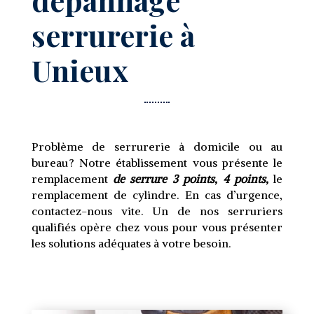
serrurerie à
Unieux
Problème de serrurerie à domicile ou au
bureau ? Notre établissement vous présente le
remplacement
de serrure 3 points, 4 points,
le
remplacement de cylindre. En cas d’urgence,
contactez-nous vite. Un de nos serruriers
qualifiés opère chez vous pour vous présenter
les solutions adéquates à votre besoin.