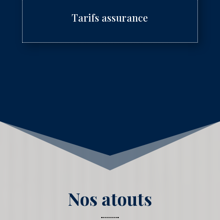
Tarifs assurance
Nos atouts