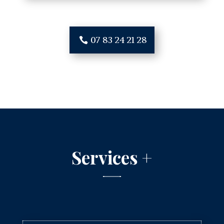
07 83 24 21 28
Services +