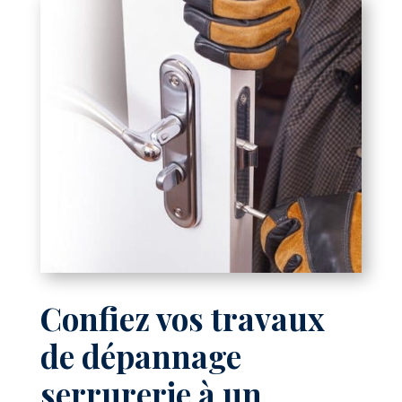
Confiez vos travaux
de dépannage
serrurerie à un