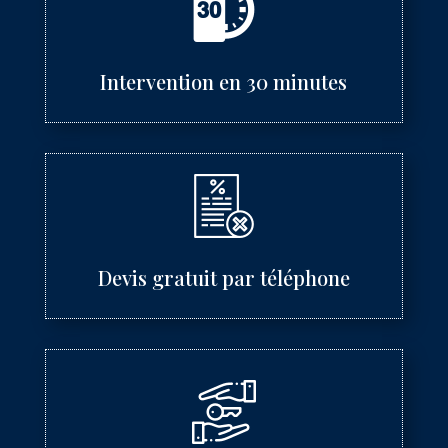
Intervention en 30 minutes
Devis gratuit par téléphone