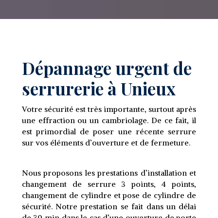
Dépannage urgent de
serrurerie à Unieux
Votre sécurité est très importante, surtout après
une effraction ou un cambriolage. De ce fait, il
est primordial de poser une récente serrure
sur vos éléments d’ouverture et de fermeture.
Nous proposons les prestations d’installation et
changement de serrure 3 points, 4 points,
changement de cylindre et pose de cylindre de
sécurité. Notre prestation se fait dans un délai
de 30 min dans le cas d’une ouverture de porte