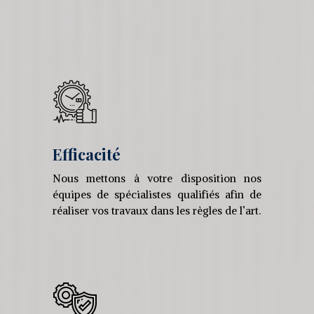
Efficacité
Nous mettons à votre disposition nos
équipes de spécialistes qualifiés afin de
réaliser vos travaux dans les règles de l’art.