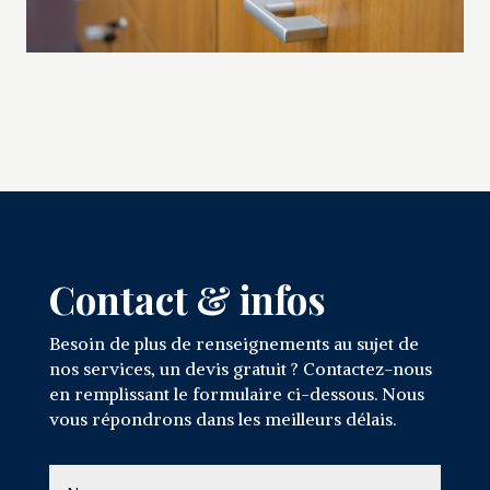
Contact & infos
Besoin de plus de renseignements au sujet de
nos services, un devis gratuit ? Contactez-nous
en remplissant le formulaire ci-dessous. Nous
vous répondrons dans les meilleurs délais.