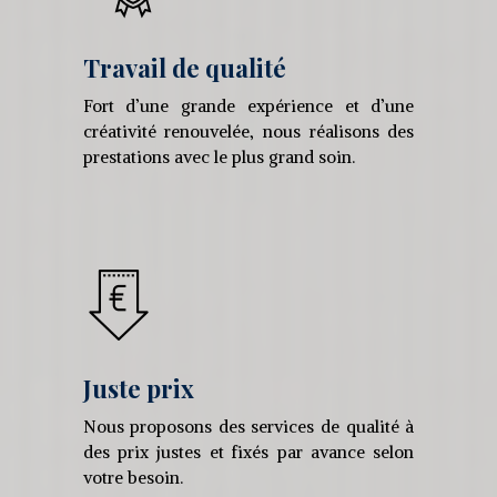
Travail de qualité
Fort d’une grande expérience et d’une
créativité renouvelée, nous réalisons des
prestations avec le plus grand soin.
Juste prix
Nous proposons des services de qualité à
des prix justes et fixés par avance selon
votre besoin.