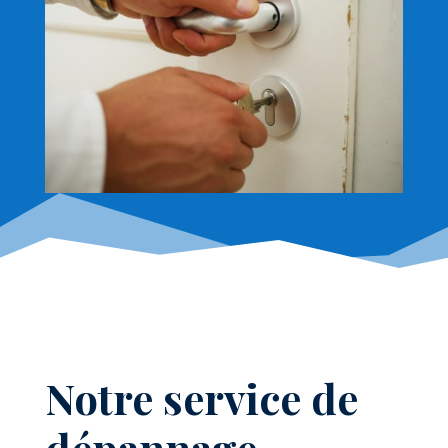
Notre service de
dépannage