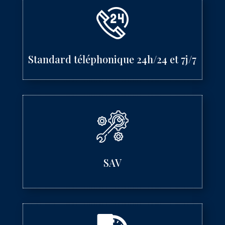
Standard téléphonique 24h/24 et 7j/7
SAV