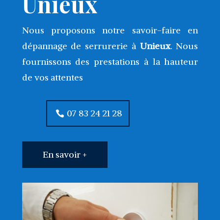
Unieux
Nous proposons notre savoir-faire en
dépannage de serrurerie à
Unieux
. Nous
fournissons des prestations à la hauteur
de vos attentes
07 83 24 21 28
En savoir +