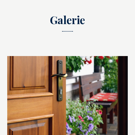
Galerie