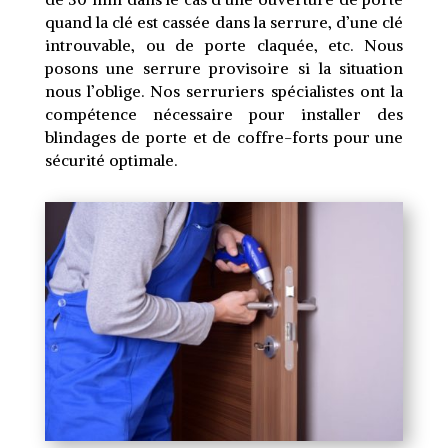
quand la clé est cassée dans la serrure, d’une clé
introuvable, ou de porte claquée, etc. Nous
posons une serrure provisoire si la situation
nous l’oblige. Nos serruriers spécialistes ont la
compétence nécessaire pour installer des
blindages de porte et de coffre-forts pour une
sécurité optimale.