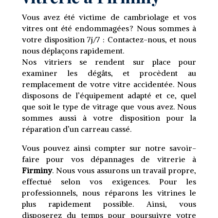
Vous avez été victime de cambriolage et vos
vitres ont été endommagées ? Nous sommes à
votre disposition 7j/7 : Contactez-nous, et nous
nous déplaçons rapidement.
Nos vitriers se rendent sur place pour
examiner les dégâts, et procèdent au
remplacement de votre vitre accidentée. Nous
disposons de l’équipement adapté et ce, quel
que soit le type de vitrage que vous avez. Nous
sommes aussi à votre disposition pour la
réparation d’un carreau cassé.
Vous pouvez ainsi compter sur notre savoir-
faire pour vos dépannages de vitrerie à
Firminy
. Nous vous assurons un travail propre,
effectué selon vos exigences. Pour les
professionnels, nous réparons les vitrines le
plus rapidement possible. Ainsi, vous
disposerez du temps pour poursuivre votre