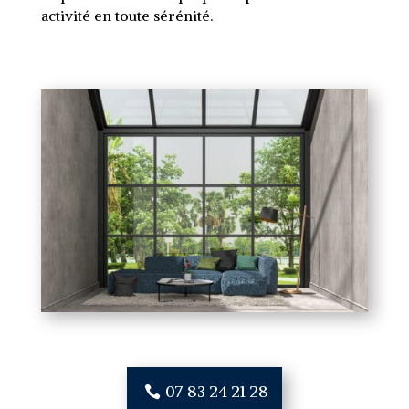
activité en toute sérénité.
07 83 24 21 28