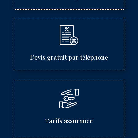
Devis gratuit par téléphone
Tarifs assurance