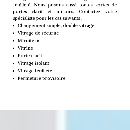
feuilleté. Nous posons aussi toutes sortes de
portes clarit et miroirs. Contactez votre
spécialiste pour les cas suivants :
Changement simple, double vitrage
Vitrage de sécurité
Miroiterie
Vitrine
Porte clarit
Vitrage isolant
Vitrage feuilleté
Fermeture provisoire