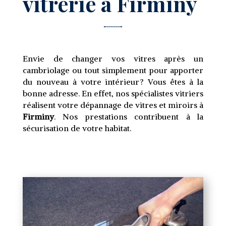
vitrerie à Firminy
Envie de changer vos vitres après un
cambriolage ou tout simplement pour apporter
du nouveau à votre intérieur ? Vous êtes à la
bonne adresse. En effet, nos spécialistes vitriers
réalisent votre dépannage de vitres et miroirs à
Firminy
. Nos prestations contribuent à la
sécurisation de votre habitat.