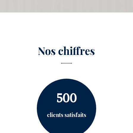
Nos chiffres
500
clients satisfaits