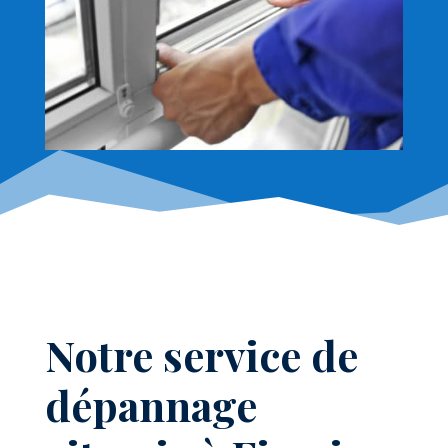
Notre service de
dépannage