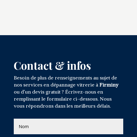
Contact & infos
Besoin de plus de renseignements au sujet de
nos services en dépannage vitrerie à
Firminy
ou d’un devis gratuit ? Écrivez-nous en
remplissant le formulaire ci-dessous. Nous
vous répondrons dans les meilleurs délais.