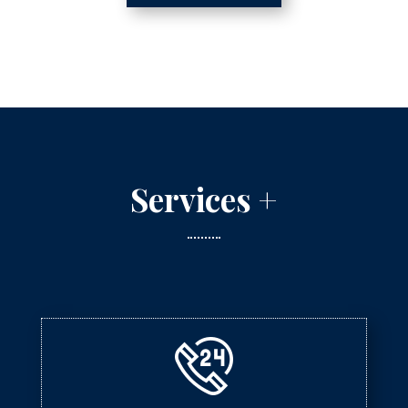
Services +