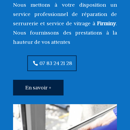
Nous mettons à votre disposition un
service professionnel de réparation de
serrurerie et service de vitrage à
Firminy
.
Nous fournissons des prestations à la
hauteur de vos attentes
07 83 24 21 28
En savoir +