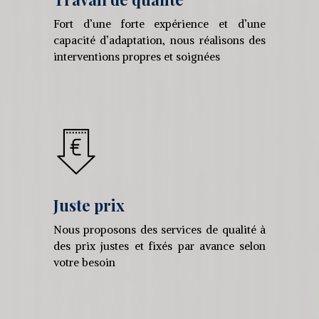
Fort d’une forte expérience et d’une
capacité d’adaptation, nous réalisons des
interventions propres et soignées
Juste prix
Nous proposons des services de qualité à
des prix justes et fixés par avance selon
votre besoin