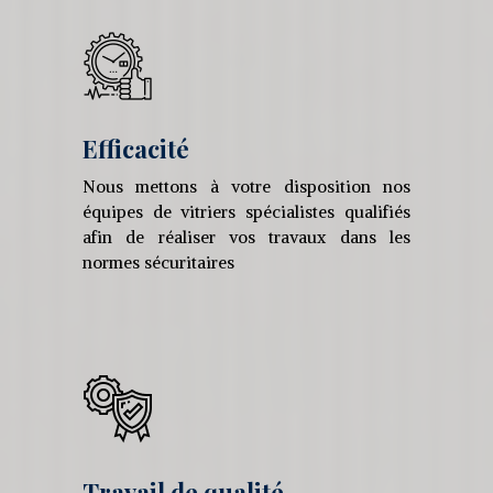
Efficacité
Nous mettons à votre disposition nos
équipes de vitriers spécialistes qualifiés
afin de réaliser vos travaux dans les
normes sécuritaires
Travail de qualité