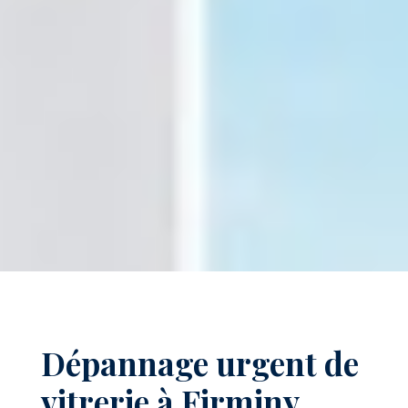
Dépannage urgent de
vitrerie à Firminy