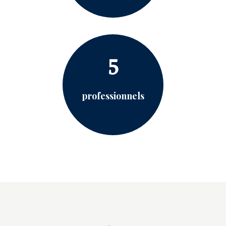
5
professionnels