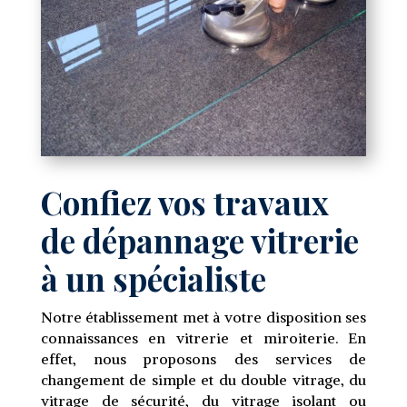
Confiez vos travaux
de dépannage vitrerie
à un spécialiste
Notre établissement met à votre disposition ses
connaissances en vitrerie et miroiterie. En
effet, nous proposons des services de
changement de simple et du double vitrage, du
vitrage de sécurité, du vitrage isolant ou