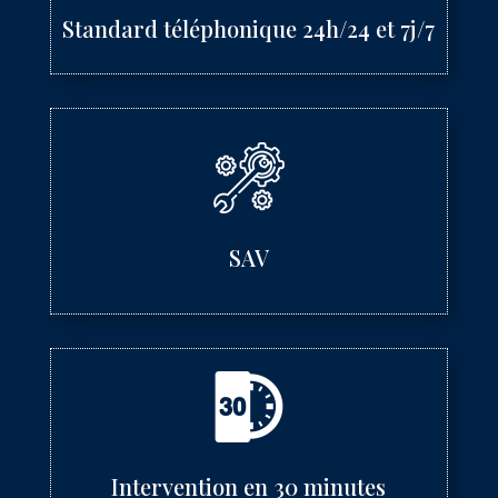
Standard téléphonique 24h/24 et 7j/7
SAV
Intervention en 30 minutes