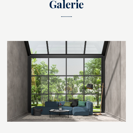
Galerie