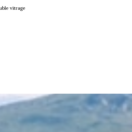
ble vitrage