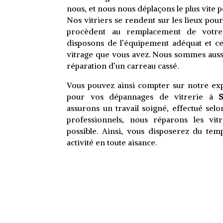
nous, et nous nous déplaçons le plus vite p
Nos vitriers se rendent sur les lieux pou
procèdent au remplacement de votre 
disposons de l’équipement adéquat et ce,
vitrage que vous avez. Nous sommes aussi
réparation d’un carreau cassé.
Vous pouvez ainsi compter sur notre ex
pour vos dépannages de vitrerie à
S
assurons un travail soigné, effectué sel
professionnels, nous réparons les vit
possible. Ainsi, vous disposerez du te
activité en toute aisance.