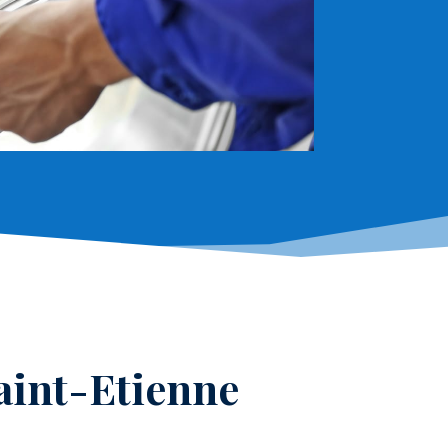
Saint-Etienne