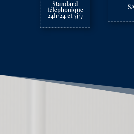
Standard
S
téléphonique
24h/24 et 7j/7