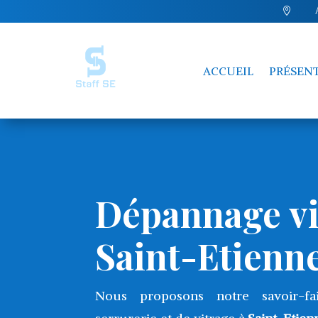

ACCUEIL
PRÉSEN
Dépannage vi
Saint-Etienn
Nous proposons notre savoir-f