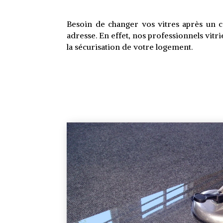
Besoin de changer vos vitres après un c
adresse. En effet, nos professionnels vit
la sécurisation de votre logement.