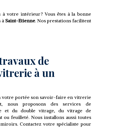
à votre intérieur ? Vous êtes à la bonne
s à
Saint-Etienne
. Nos prestations facilitent
 travaux de
itrerie à un
 votre portée son savoir-faire en vitrerie
et, nous proposons des services de
 et du double vitrage, du vitrage de
t ou feuilleté. Nous installons aussi toutes
 miroirs. Contactez votre spécialiste pour