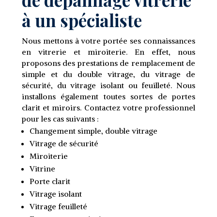
à un spécialiste
Nous mettons à votre portée ses connaissances
en vitrerie et miroiterie. En effet, nous
proposons des prestations de remplacement de
simple et du double vitrage, du vitrage de
sécurité, du vitrage isolant ou feuilleté. Nous
installons également toutes sortes de portes
clarit et miroirs. Contactez votre professionnel
pour les cas suivants :
Changement simple, double vitrage
Vitrage de sécurité
Miroiterie
Vitrine
Porte clarit
Vitrage isolant
Vitrage feuilleté