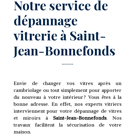
Notre service de
dépannage
vitrerie à Saint-
Jean-Bonnefonds
Envie de changer vos vitres après un
cambriolage ou tout simplement pour apporter
du nouveau à votre intérieur ? Vous êtes à la
bonne adresse. En effet, nos experts vitriers
interviennent pour votre dépannage de vitres
et miroirs à
Saint-Jean-Bonnefonds
. Nos
travaux facilitent la sécurisation de votre
maison.