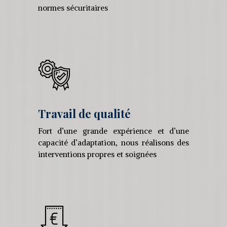
normes sécuritaires
Travail de qualité
Fort d’une grande expérience et d’une
capacité d’adaptation, nous réalisons des
interventions propres et soignées