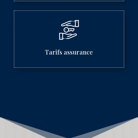
Tarifs assurance