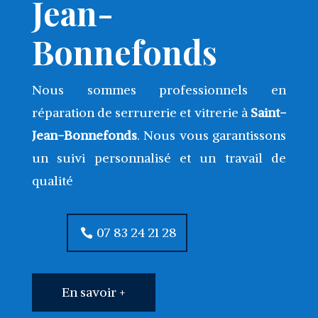
Jean-
Bonnefonds
Nous sommes professionnels en
réparation de serrurerie et vitrerie à
Saint-
Jean-Bonnefonds
. Nous vous garantissons
un suivi personnalisé et un travail de
qualité
07 83 24 21 28
En savoir +