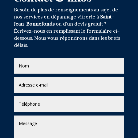
Besoin de plus de renseignements au sujet de
nos services en dépannage vitrerie à
Saint-
Jean-Bonnefonds
ou d’un devis gratuit ?
Écrivez-nous en remplissant le formulaire ci-
dessous. Nous vous répondrons dans les brefs
délais.