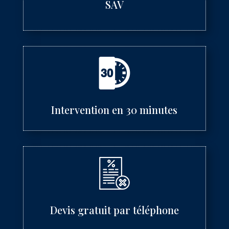
SAV
Intervention en 30 minutes
Devis gratuit par téléphone