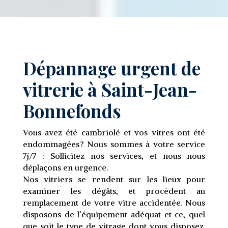
Dépannage urgent de
vitrerie à Saint-Jean-
Bonnefonds
Vous avez été cambriolé et vos vitres ont été
endommagées ? Nous sommes à votre service
7j/7 : Sollicitez nos services, et nous nous
déplaçons en urgence.
Nos vitriers se rendent sur les lieux pour
examiner les dégâts, et procèdent au
remplacement de votre vitre accidentée. Nous
disposons de l’équipement adéquat et ce, quel
que soit le type de vitrage dont vous disposez.