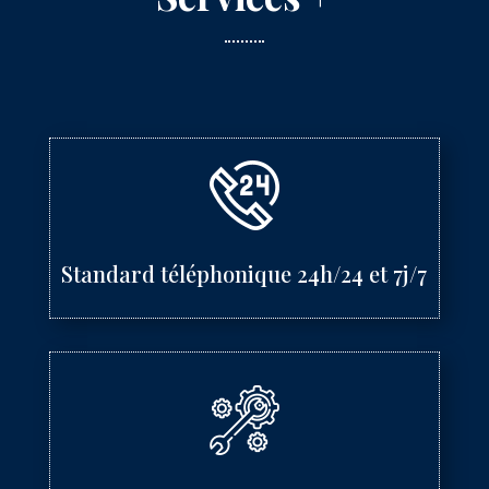
Standard téléphonique 24h/24 et 7j/7