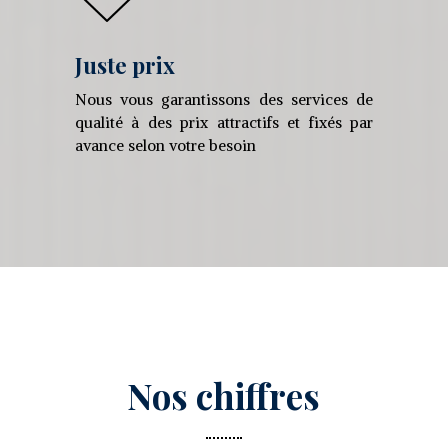
Juste prix
Nous vous garantissons des services de
qualité à des prix attractifs et fixés par
avance selon votre besoin
Nos chiffres