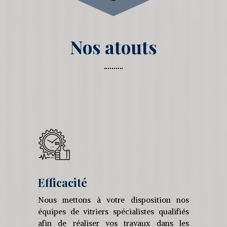
Nos atouts
Efficacité
Nous mettons à votre disposition nos
équipes de vitriers spécialistes qualifiés
afin de réaliser vos travaux dans les