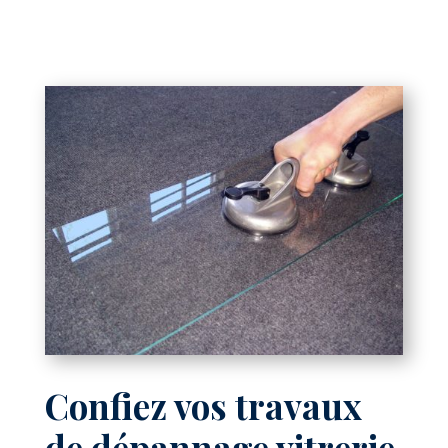
Confiez vos travaux
de dépannage vitrerie