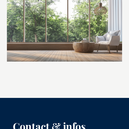
Contact & infos