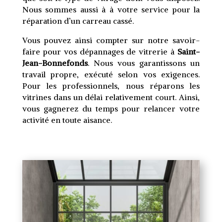
Nous sommes aussi à à votre service pour la
réparation d’un carreau cassé.
Vous pouvez ainsi compter sur notre savoir-
faire pour vos dépannages de vitrerie à
Saint-
Jean-Bonnefonds
. Nous vous garantissons un
travail propre, exécuté selon vos exigences.
Pour les professionnels, nous réparons les
vitrines dans un délai relativement court. Ainsi,
vous gagnerez du temps pour relancer votre
activité en toute aisance.